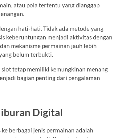
rmain, atau pola tertentu yang dianggap
menangan.
i dengan hati-hati. Tidak ada metode yang
s keberuntungan menjadi aktivitas dengan
n dan mekanisme permainan jauh lebih
yang belum terbukti.
n slot tetap memiliki kemungkinan menang
menjadi bagian penting dari pengalaman
iburan Digital
s ke berbagai jenis permainan adalah