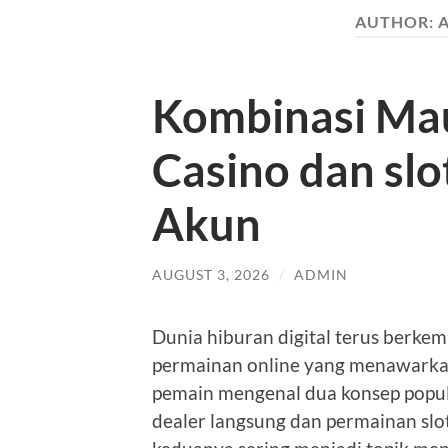
AUTHOR:
Kombinasi Mau
Casino dan slo
Akun
AUGUST 3, 2026
/
ADMIN
Dunia hiburan digital terus berke
permainan online yang menawarkan
pemain mengenal dua konsep popule
dealer langsung dan permainan slo