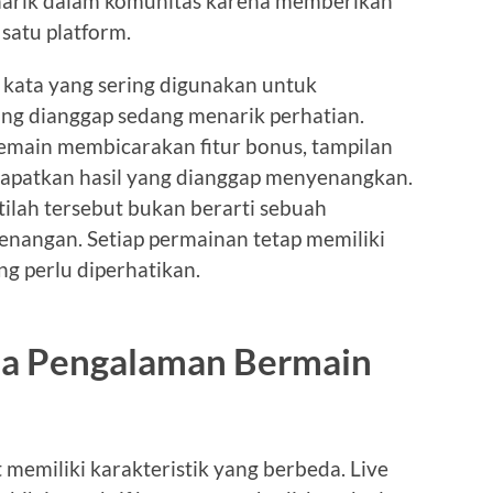
narik dalam komunitas karena memberikan
satu platform.
 kata yang sering digunakan untuk
g dianggap sedang menarik perhatian.
 pemain membicarakan fitur bonus, tampilan
apatkan hasil yang dianggap menyenangkan.
ilah tersebut bukan berarti sebuah
nangan. Setiap permainan tetap memiliki
g perlu diperhatikan.
a Pengalaman Bermain
memiliki karakteristik yang berbeda. Live