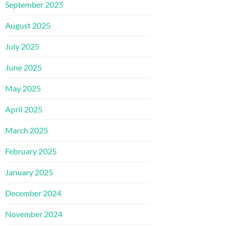
September 2025
August 2025
July 2025
June 2025
May 2025
April 2025
March 2025
February 2025
January 2025
December 2024
November 2024