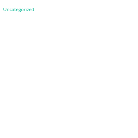
Uncategorized