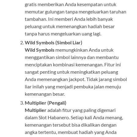
gratis memberikan Anda kesempatan untuk
memutar gulungan tanpa mengeluarkan taruhan
tambahan. Ini memberi Anda lebih banyak
peluang untuk memenangkan hadiah besar
tanpa harus mengeluarkan uang lagi.
Wild Symbols (Simbol Liar)
Wild Symbols
memungkinkan Anda untuk
menggantikan simbol lainnya dan membantu
menciptakan kombinasi kemenangan. Fitur ini
sangat penting untuk meningkatkan peluang
Anda memenangkan jackpot. Tidak jarang simbol
liar inilah yang menjadi pembuka jalan menuju
kemenangan besar.
Multiplier (Pengali)
Multiplier
adalah fitur yang paling digemari
dalam Slot Habanero. Setiap kali Anda menang,
kemenangan tersebut bisa dikalikan dengan
angka tertentu, membuat hadiah yang Anda