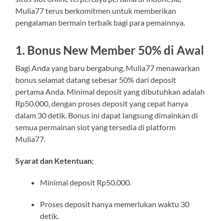
Mulia77 terus berkomitmen untuk memberikan
pengalaman bermain terbaik bagi para pemainnya.
1.
Bonus New Member 50% di Awal
Bagi Anda yang baru bergabung, Mulia77 menawarkan
bonus selamat datang sebesar 50% dari deposit
pertama Anda.
Minimal deposit yang dibutuhkan adalah
Rp50.000, dengan proses deposit yang cepat hanya
dalam 30 detik.
Bonus ini dapat langsung dimainkan di
semua permainan slot yang tersedia di platform
Mulia77.
Syarat dan Ketentuan:
Minimal deposit Rp50.000.
Proses deposit hanya memerlukan waktu 30
detik.