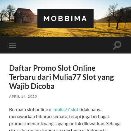
MOBBIMA
Toggle
Toggle
search
mobile
field
menu
Daftar Promo Slot Online
Terbaru dari Mulia77 Slot yang
Wajib Dicoba
APRIL 14, 2025
Bermain slot online di
mulia77 slot
tidak hanya
menawarkan hiburan semata, tetapi juga berbagai
promosi menarik yang sayang untuk dilewatkan.
Sebagai
situs slot online terpercaya pertama di Indonesia,