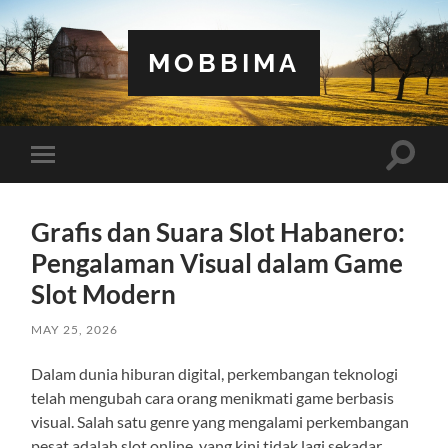
MOBBIMA
Toggle
Toggle
search
mobile
field
menu
Grafis dan Suara Slot Habanero:
Pengalaman Visual dalam Game
Slot Modern
MAY 25, 2026
Dalam dunia hiburan digital, perkembangan teknologi
telah mengubah cara orang menikmati game berbasis
visual. Salah satu genre yang mengalami perkembangan
pesat adalah slot online, yang kini tidak lagi sekadar