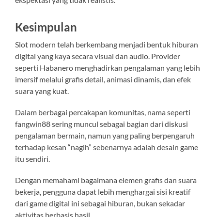
Kesimpulan
Slot modern telah berkembang menjadi bentuk hiburan
digital yang kaya secara visual dan audio. Provider
seperti Habanero menghadirkan pengalaman yang lebih
imersif melalui grafis detail, animasi dinamis, dan efek
suara yang kuat.
Dalam berbagai percakapan komunitas, nama seperti
fangwin88 sering muncul sebagai bagian dari diskusi
pengalaman bermain, namun yang paling berpengaruh
terhadap kesan “nagih” sebenarnya adalah desain game
itu sendiri.
Dengan memahami bagaimana elemen grafis dan suara
bekerja, pengguna dapat lebih menghargai sisi kreatif
dari game digital ini sebagai hiburan, bukan sekadar
aktivitas berbasis hasil.