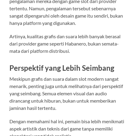
pengalaman mereka dengan game slot dari provider
tertentu. Namun, pengalaman tersebut sebenarnya
sangat dipengaruhi oleh desain game itu sendiri, bukan
hanya platform yang digunakan.
Artinya, kualitas grafis dan suara lebih banyak berasal
dari provider game seperti Habanero, bukan semata-
mata dari platform distribusi.
Perspektif yang Lebih Seimbang
Meskipun grafis dan suara dalam slot modern sangat
menarik, penting juga untuk melihatnya dari perspektif
yang seimbang. Semua elemen visual dan audio
dirancang untuk hiburan, bukan untuk memberikan
jaminan hasil tertentu.
Dengan memahami hal ini, pemain bisa lebih menikmati
aspek artistik dan teknis dari game tanpa memiliki
ekspektasi yang tidak realistis.