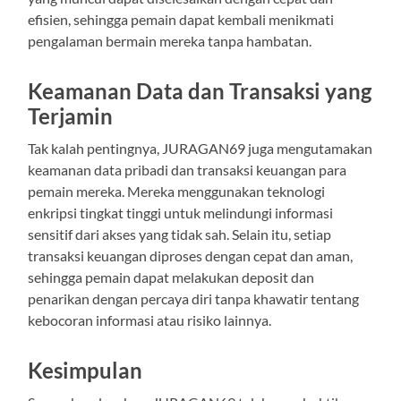
efisien, sehingga pemain dapat kembali menikmati
pengalaman bermain mereka tanpa hambatan.
Keamanan Data dan Transaksi yang
Terjamin
Tak kalah pentingnya, JURAGAN69 juga mengutamakan
keamanan data pribadi dan transaksi keuangan para
pemain mereka. Mereka menggunakan teknologi
enkripsi tingkat tinggi untuk melindungi informasi
sensitif dari akses yang tidak sah. Selain itu, setiap
transaksi keuangan diproses dengan cepat dan aman,
sehingga pemain dapat melakukan deposit dan
penarikan dengan percaya diri tanpa khawatir tentang
kebocoran informasi atau risiko lainnya.
Kesimpulan