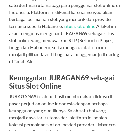
satu destinasi utama bagi para penggemar slot online di
Indonesia. Platform ini dikenal karena menyediakan
berbagai permainan slot yang menarik dari provider
ternama seperti Habanero.
situs slot online
Artikel ini
akan mengulas mengenai JURAGAN69 sebagai situs
slot online yang menawarkan RTP (Return to Player)
tinggi dari Habanero, serta mengapa platform ini
menjadi pilihan favorit bagi para penggemar judi daring
di Tanah Air.
Keunggulan JURAGAN69 sebagai
Situs Slot Online
JURAGAN69 telah berhasil membedakan dirinya di
pasar perjudian online Indonesia dengan berbagai
keunggulan yang dimilikinya. Salah satu hal yang
menjadi daya tarik utama dari platform ini adalah
koleksi permainan slot online dari provider Habanero.