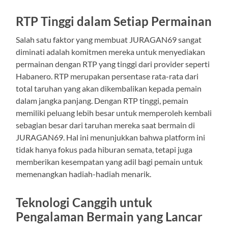
RTP Tinggi dalam Setiap Permainan
Salah satu faktor yang membuat JURAGAN69 sangat
diminati adalah komitmen mereka untuk menyediakan
permainan dengan RTP yang tinggi dari provider seperti
Habanero. RTP merupakan persentase rata-rata dari
total taruhan yang akan dikembalikan kepada pemain
dalam jangka panjang. Dengan RTP tinggi, pemain
memiliki peluang lebih besar untuk memperoleh kembali
sebagian besar dari taruhan mereka saat bermain di
JURAGAN69. Hal ini menunjukkan bahwa platform ini
tidak hanya fokus pada hiburan semata, tetapi juga
memberikan kesempatan yang adil bagi pemain untuk
memenangkan hadiah-hadiah menarik.
Teknologi Canggih untuk
Pengalaman Bermain yang Lancar