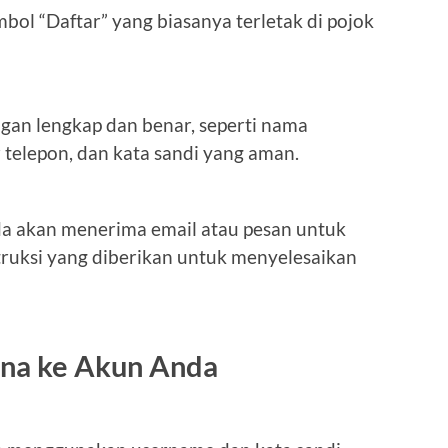
bol “Daftar” yang biasanya terletak di pojok
gan lengkap dan benar, seperti nama
 telepon, dan kata sandi yang aman.
nda akan menerima email atau pesan untuk
struksi yang diberikan untuk menyelesaikan
ana ke Akun Anda