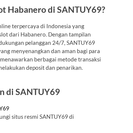
ot Habanero di SANTUY69?
ine terpercaya di Indonesia yang
lot dari Habanero.
Dengan tampilan
n dukungan pelanggan 24/7, SANTUY69
yang menyenangkan dan aman bagi para
a menawarkan berbagai metode transaksi
lakukan deposit dan penarikan.
un di SANTUY69
UY69
ungi situs resmi SANTUY69 di