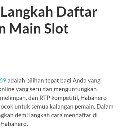
Langkah Daftar
 Main Slot
69
adalah pilihan tepat bagi Anda yang
online yang seru dan menguntungkan.
s melimpah, dan RTP kompetitif, Habanero
ocok untuk semua kalangan pemain.
Dalam
angkah demi langkah cara mendaftar di
 Habanero.