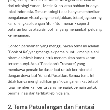
dari mitologi Yunani, Mesir Kuno, atau bahkan budaya
lokal Indonesia. Tema mitologi tidak hanya memberikan
pengalaman visual yang menakjubkan, tetapi juga sering
kali dilengkapi dengan fitur-fitur menarik seperti
putaran bonus atau simbol liar yang menambah peluang
kemenangan.
Contoh permainan yang menggunakan tema ini adalah
“Book of Ra”, yang mengajak pemain untuk menjelajahi
piramida Mesir kuno untuk menemukan harta karun
tersembunyi. Atau “Poseidon’s Treasure”, yang
membawa pemain ke dasar laut untuk berinteraksi
dengan dewa laut Yunani, Poseidon. Semua tema ini
tidak hanya menghadirkan grafik yang memikat tetapi
juga memberikan cerita yang mengajak pemain untuk
berimajinasi dan terlibat lebih dalam.
2. Tema Petualangan dan Fantasi