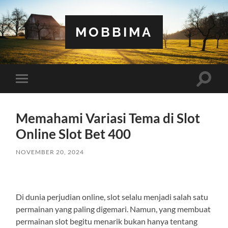
MOBBIMA
Toggle
Toggle
search
mobile
field
menu
Memahami Variasi Tema di Slot
Online Slot Bet 400
NOVEMBER 20, 2024
Di dunia perjudian online, slot selalu menjadi salah satu
permainan yang paling digemari. Namun, yang membuat
permainan slot begitu menarik bukan hanya tentang