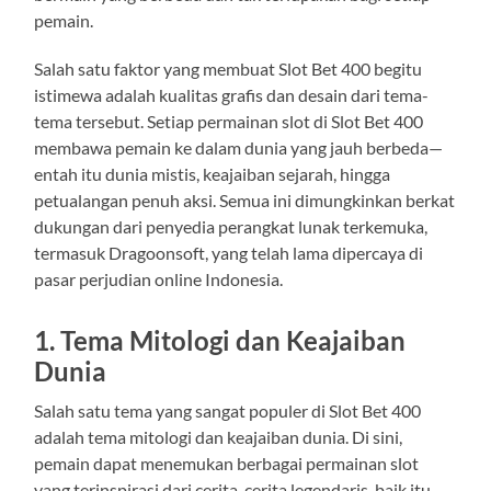
pemain.
Salah satu faktor yang membuat Slot Bet 400 begitu
istimewa adalah kualitas grafis dan desain dari tema-
tema tersebut. Setiap permainan slot di Slot Bet 400
membawa pemain ke dalam dunia yang jauh berbeda—
entah itu dunia mistis, keajaiban sejarah, hingga
petualangan penuh aksi. Semua ini dimungkinkan berkat
dukungan dari penyedia perangkat lunak terkemuka,
termasuk Dragoonsoft, yang telah lama dipercaya di
pasar perjudian online Indonesia.
1. Tema Mitologi dan Keajaiban
Dunia
Salah satu tema yang sangat populer di Slot Bet 400
adalah tema mitologi dan keajaiban dunia. Di sini,
pemain dapat menemukan berbagai permainan slot
yang terinspirasi dari cerita-cerita legendaris, baik itu