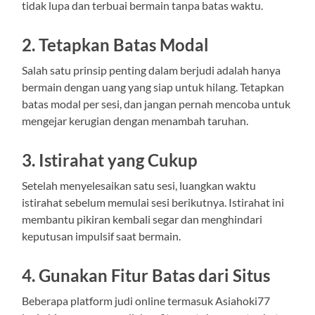
tidak lupa dan terbuai bermain tanpa batas waktu.
2. Tetapkan Batas Modal
Salah satu prinsip penting dalam berjudi adalah hanya
bermain dengan uang yang siap untuk hilang. Tetapkan
batas modal per sesi, dan jangan pernah mencoba untuk
mengejar kerugian dengan menambah taruhan.
3. Istirahat yang Cukup
Setelah menyelesaikan satu sesi, luangkan waktu
istirahat sebelum memulai sesi berikutnya. Istirahat ini
membantu pikiran kembali segar dan menghindari
keputusan impulsif saat bermain.
4. Gunakan Fitur Batas dari Situs
Beberapa platform judi online termasuk Asiahoki77