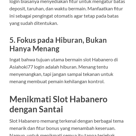
login biasanya menyediakan fitur untuk mengatur batas
deposit, taruhan, dan waktu bermain. Manfaatkan fitur
ini sebagai pengingat otomatis agar tetap pada batas
yang sudah ditentukan.
5. Fokus pada Hiburan, Bukan
Hanya Menang
Ingat bahwa tujuan utama bermain slot Habanero di
Asiahoki77 login adalah hiburan. Menang tentu
menyenangkan, tapi jangan sampai tekanan untuk
menang membuat pemain kehilangan kontrol.
Menikmati Slot Habanero
dengan Santai
Slot Habanero memang terkenal dengan berbagai tema
menarik dan fitur bonus yang menambah keseruan.
Namun, untuk menikmati semua itu tanpa terjebak