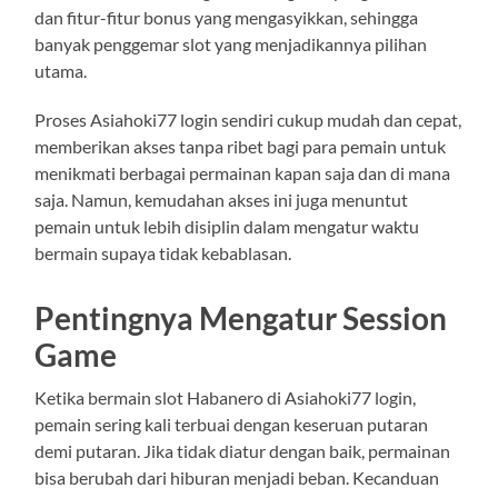
dan fitur-fitur bonus yang mengasyikkan, sehingga
banyak penggemar slot yang menjadikannya pilihan
utama.
Proses Asiahoki77 login sendiri cukup mudah dan cepat,
memberikan akses tanpa ribet bagi para pemain untuk
menikmati berbagai permainan kapan saja dan di mana
saja. Namun, kemudahan akses ini juga menuntut
pemain untuk lebih disiplin dalam mengatur waktu
bermain supaya tidak kebablasan.
Pentingnya Mengatur Session
Game
Ketika bermain slot Habanero di Asiahoki77 login,
pemain sering kali terbuai dengan keseruan putaran
demi putaran. Jika tidak diatur dengan baik, permainan
bisa berubah dari hiburan menjadi beban. Kecanduan