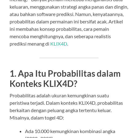
keluaran, menggunakan strategi angka panas dan dingin,
atau bahkan software prediksi. Namun, kenyataannya,
probabilitas dalam permainan ini bersifat acak. Artikel
ini membahas konsep probabilitas, cara pemain
mencoba menghitungnya, dan seberapa realistis
prediksi menang di
KLIX4D
.
1. Apa Itu Probabilitas dalam
Konteks KLIX4D?
Probabilitas adalah ukuran kemungkinan suatu
peristiwa terjadi. Dalam konteks KLIX4D, probabilitas
berkaitan dengan peluang angka tertentu keluar.
Misalnya, dalam togel 4D:
Ada 10.000 kemungkinan kombinasi angka