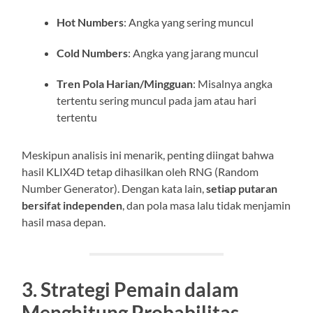
Hot Numbers
: Angka yang sering muncul
Cold Numbers
: Angka yang jarang muncul
Tren Pola Harian/Mingguan
: Misalnya angka
tertentu sering muncul pada jam atau hari
tertentu
Meskipun analisis ini menarik, penting diingat bahwa
hasil KLIX4D tetap dihasilkan oleh RNG (Random
Number Generator). Dengan kata lain,
setiap putaran
bersifat independen
, dan pola masa lalu tidak menjamin
hasil masa depan.
3. Strategi Pemain dalam
Menghitung Probabilitas