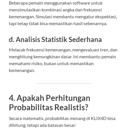
Beberapa pemain menggunakan software untuk
mensimulasikan kombinasi angka dan frekuensi
kemenangan. Simulasi membantu mengatur ekspektasi,
tapi tetap tidak bisa memastikan hasil sebenarnya.
d. Analisis Statistik Sederhana
Melacak frekuensi kemenangan, mengevaluasi tren, dan
menghitung kemungkinan dasar. Ini membantu pemain
memahami risiko, bukan untuk memastikan
kemenangan.
4. Apakah Perhitungan
Probabilitas Realistis?
Secara matematis, probabilitas menang di KLIX4D bisa
dihitung, tetapi ada batasan besar: