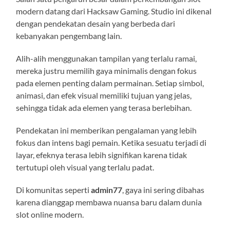
modern datang dari
Hacksaw Gaming
. Studio ini dikenal
dengan pendekatan desain yang berbeda dari
kebanyakan pengembang lain.
Alih-alih menggunakan tampilan yang terlalu ramai,
mereka justru memilih gaya minimalis dengan fokus
pada elemen penting dalam permainan. Setiap simbol,
animasi, dan efek visual memiliki tujuan yang jelas,
sehingga tidak ada elemen yang terasa berlebihan.
Pendekatan ini memberikan pengalaman yang lebih
fokus dan intens bagi pemain. Ketika sesuatu terjadi di
layar, efeknya terasa lebih signifikan karena tidak
tertutupi oleh visual yang terlalu padat.
Di komunitas seperti
admin77
, gaya ini sering dibahas
karena dianggap membawa nuansa baru dalam dunia
slot online modern.