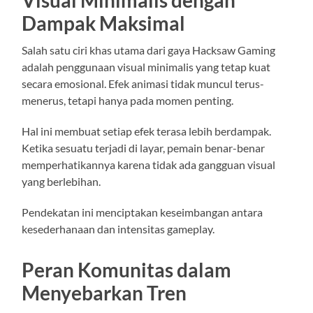
Dampak Maksimal
Salah satu ciri khas utama dari gaya
Hacksaw Gaming
adalah penggunaan visual minimalis yang tetap kuat
secara emosional. Efek animasi tidak muncul terus-
menerus, tetapi hanya pada momen penting.
Hal ini membuat setiap efek terasa lebih berdampak.
Ketika sesuatu terjadi di layar, pemain benar-benar
memperhatikannya karena tidak ada gangguan visual
yang berlebihan.
Pendekatan ini menciptakan keseimbangan antara
kesederhanaan dan intensitas gameplay.
Peran Komunitas dalam
Menyebarkan Tren