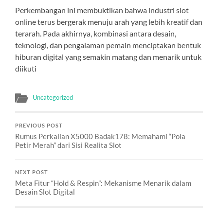
Perkembangan ini membuktikan bahwa industri slot
online terus bergerak menuju arah yang lebih kreatif dan
terarah. Pada akhirnya, kombinasi antara desain,
teknologi, dan pengalaman pemain menciptakan bentuk
hiburan digital yang semakin matang dan menarik untuk
diikuti
Uncategorized
PREVIOUS POST
Rumus Perkalian X5000 Badak178: Memahami “Pola
Petir Merah” dari Sisi Realita Slot
NEXT POST
Meta Fitur “Hold & Respin”: Mekanisme Menarik dalam
Desain Slot Digital