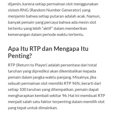
dijamin, karena setiap permainan slot menggunakan
sistem RNG (Random Number Generator) yang
menjamin bahwa setiap putaran adalah acak. Namun,
banyak pemain yang percaya bahwa ada mesin slot
tertentu yang lebih “aktif” dalam memberikan
kemenangan dalam periode waktu tertentu.
Apa Itu RTP dan Mengapa Itu
Penting?
RTP (Return to Player) adalah persentase dari total
taruhan yang diprediksi akan dikembalikan kepada
pemain dalam jangka waktu panjang. Misalnya, jika
sebuah permainan slot memiliki RTP 96%, berarti dari
setiap 100 taruhan yang ditempatkan, pemain dapat
mengharapkan kembali sekitar 96. Hal ini membuat RTP
menjadi salah satu faktor terpenting dalam memilih slot
yang tepat untuk dimainkan.