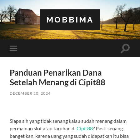
MOBBIMA
Toggle
Toggle
search
mobile
field
menu
Panduan Penarikan Dana
Setelah Menang di Cipit88
DECEMBER 20, 2024
Siapa sih yang tidak senang kalau sudah menang dalam
permainan slot atau taruhan di
Cipit88
? Pasti senang
banget kan, karena uang yang sudah didapatkan itu bisa