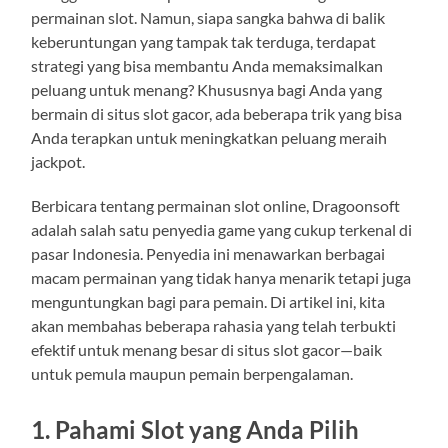
permainan slot. Namun, siapa sangka bahwa di balik
keberuntungan yang tampak tak terduga, terdapat
strategi yang bisa membantu Anda memaksimalkan
peluang untuk menang? Khususnya bagi Anda yang
bermain di situs slot gacor, ada beberapa trik yang bisa
Anda terapkan untuk meningkatkan peluang meraih
jackpot.
Berbicara tentang permainan slot online, Dragoonsoft
adalah salah satu penyedia game yang cukup terkenal di
pasar Indonesia. Penyedia ini menawarkan berbagai
macam permainan yang tidak hanya menarik tetapi juga
menguntungkan bagi para pemain. Di artikel ini, kita
akan membahas beberapa rahasia yang telah terbukti
efektif untuk menang besar di situs slot gacor—baik
untuk pemula maupun pemain berpengalaman.
1. Pahami Slot yang Anda Pilih