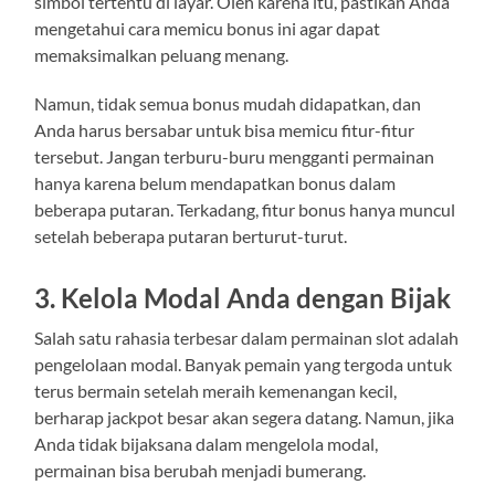
simbol tertentu di layar. Oleh karena itu, pastikan Anda
mengetahui cara memicu bonus ini agar dapat
memaksimalkan peluang menang.
Namun, tidak semua bonus mudah didapatkan, dan
Anda harus bersabar untuk bisa memicu fitur-fitur
tersebut. Jangan terburu-buru mengganti permainan
hanya karena belum mendapatkan bonus dalam
beberapa putaran. Terkadang, fitur bonus hanya muncul
setelah beberapa putaran berturut-turut.
3. Kelola Modal Anda dengan Bijak
Salah satu rahasia terbesar dalam permainan slot adalah
pengelolaan modal. Banyak pemain yang tergoda untuk
terus bermain setelah meraih kemenangan kecil,
berharap jackpot besar akan segera datang. Namun, jika
Anda tidak bijaksana dalam mengelola modal,
permainan bisa berubah menjadi bumerang.