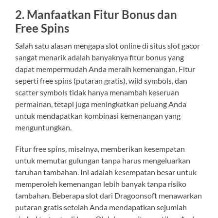
2. Manfaatkan Fitur Bonus dan
Free Spins
Salah satu alasan mengapa slot online di situs slot gacor
sangat menarik adalah banyaknya fitur bonus yang
dapat mempermudah Anda meraih kemenangan. Fitur
seperti free spins (putaran gratis), wild symbols, dan
scatter symbols tidak hanya menambah keseruan
permainan, tetapi juga meningkatkan peluang Anda
untuk mendapatkan kombinasi kemenangan yang
menguntungkan.
Fitur free spins, misalnya, memberikan kesempatan
untuk memutar gulungan tanpa harus mengeluarkan
taruhan tambahan. Ini adalah kesempatan besar untuk
memperoleh kemenangan lebih banyak tanpa risiko
tambahan. Beberapa slot dari Dragoonsoft menawarkan
putaran gratis setelah Anda mendapatkan sejumlah