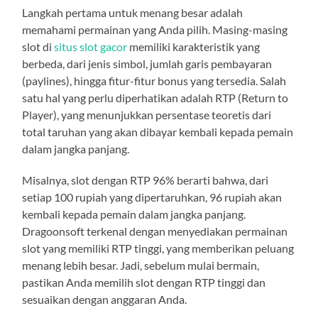
Langkah pertama untuk menang besar adalah
memahami permainan yang Anda pilih. Masing-masing
slot di
situs slot gacor
memiliki karakteristik yang
berbeda, dari jenis simbol, jumlah garis pembayaran
(paylines), hingga fitur-fitur bonus yang tersedia. Salah
satu hal yang perlu diperhatikan adalah RTP (Return to
Player), yang menunjukkan persentase teoretis dari
total taruhan yang akan dibayar kembali kepada pemain
dalam jangka panjang.
Misalnya, slot dengan RTP 96% berarti bahwa, dari
setiap 100 rupiah yang dipertaruhkan, 96 rupiah akan
kembali kepada pemain dalam jangka panjang.
Dragoonsoft terkenal dengan menyediakan permainan
slot yang memiliki RTP tinggi, yang memberikan peluang
menang lebih besar. Jadi, sebelum mulai bermain,
pastikan Anda memilih slot dengan RTP tinggi dan
sesuaikan dengan anggaran Anda.