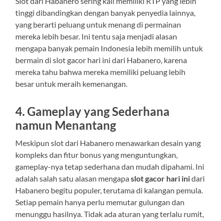
Slot dari Habanero sering kali memiliki RTP yang lebih
tinggi dibandingkan dengan banyak penyedia lainnya,
yang berarti peluang untuk menang di permainan
mereka lebih besar. Ini tentu saja menjadi alasan
mengapa banyak pemain Indonesia lebih memilih untuk
bermain di slot gacor hari ini dari Habanero, karena
mereka tahu bahwa mereka memiliki peluang lebih
besar untuk meraih kemenangan.
4.
Gameplay yang Sederhana
namun Menantang
Meskipun slot dari Habanero menawarkan desain yang
kompleks dan fitur bonus yang menguntungkan,
gameplay-nya tetap sederhana dan mudah dipahami. Ini
adalah salah satu alasan mengapa
slot gacor hari ini
dari
Habanero begitu populer, terutama di kalangan pemula.
Setiap pemain hanya perlu memutar gulungan dan
menunggu hasilnya. Tidak ada aturan yang terlalu rumit,