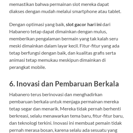
memastikan bahwa permainan slot mereka dapat
diakses dengan mudah melalui smartphone atau tablet.
Dengan optimasi yang baik,
slot gacor hari ini
dari
Habanero tetap dapat dimainkan dengan mulus,
memberikan pengalaman bermain yang tak kalah seru
meski dimainkan dalam layar kecil. Fitur-fitur yang ada
tetap berfungsi dengan baik, dan kualitas grafis serta
animasi tetap memukau meskipun dimainkan di
perangkat mobile.
6.
Inovasi dan Pembaruan Berkala
Habanero terus berinovasi dan menghadirkan
pembaruan berkala untuk menjaga permainan mereka
tetap segar dan menarik. Mereka tidak pernah berhenti
berkreasi, selalu menawarkan tema baru, fitur-fitur baru,
dan teknologi terkini. Inovasi ini membuat pemain tidak
pernah merasa bosan, karena selalu ada sesuatu yang