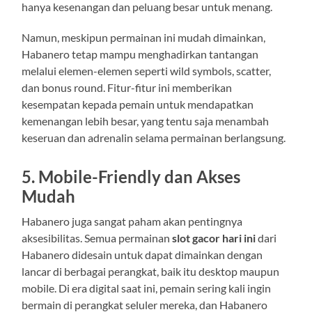
hanya kesenangan dan peluang besar untuk menang.
Namun, meskipun permainan ini mudah dimainkan,
Habanero tetap mampu menghadirkan tantangan
melalui elemen-elemen seperti wild symbols, scatter,
dan bonus round. Fitur-fitur ini memberikan
kesempatan kepada pemain untuk mendapatkan
kemenangan lebih besar, yang tentu saja menambah
keseruan dan adrenalin selama permainan berlangsung.
5.
Mobile-Friendly dan Akses
Mudah
Habanero juga sangat paham akan pentingnya
aksesibilitas. Semua permainan
slot gacor hari ini
dari
Habanero didesain untuk dapat dimainkan dengan
lancar di berbagai perangkat, baik itu desktop maupun
mobile. Di era digital saat ini, pemain sering kali ingin
bermain di perangkat seluler mereka, dan Habanero