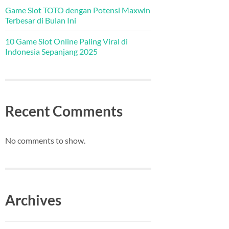
Game Slot TOTO dengan Potensi Maxwin
Terbesar di Bulan Ini
10 Game Slot Online Paling Viral di
Indonesia Sepanjang 2025
Recent Comments
No comments to show.
Archives