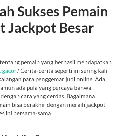
sah Sukses Pemain
 Jackpot Besar
tentang pemain yang berhasil mendapatkan
t gacor
? Cerita-cerita seperti ini sering kali
 kalangan para penggemar judi online. Ada
 namun ada pula yang percaya bahwa
 dengan cara yang cerdas. Bagaimana
ain bisa berakhir dengan meraih jackpot
ses ini bersama-sama!