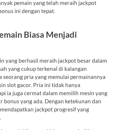
Banyak pemain yang telah meraih jackpot
onus ini dengan tepat.
Pemain Biasa Menjadi
in yang berhasil meraih jackpot besar dalam
isah yang cukup terkenal di kalangan
ta seorang pria yang memulai permainannya
n slot gacor. Pria ini tidak hanya
pi ia juga cermat dalam memilih mesin yang
ur bonus yang ada. Dengan ketekunan dan
a mendapatkan jackpot progresif yang
.