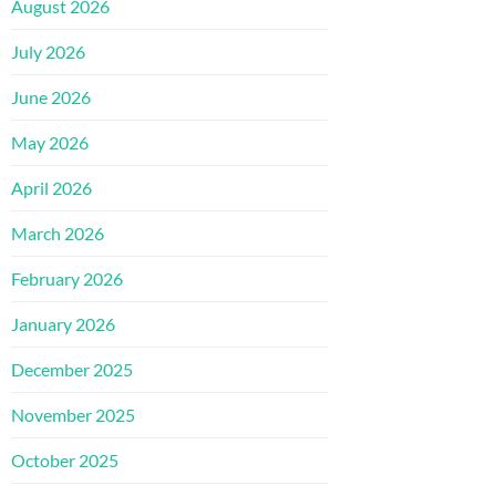
August 2026
July 2026
June 2026
May 2026
April 2026
March 2026
February 2026
January 2026
December 2025
November 2025
October 2025