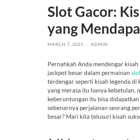
Slot Gacor: Ki
yang Mendapat
MARCH 7, 2025
/
ADMIN
Pernahkah Anda mendengar kisah 
jackpot besar dalam permainan
slo
terdengar seperti kisah legenda di
yang merasa itu hanya kebetulan,
keberuntungan itu bisa didapatkan
sebenarnya perjalanan seorang pem
besar? Mari kita telusuri kisah suk