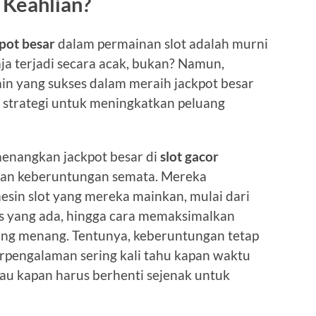
 Keahlian?
pot besar
dalam permainan slot adalah murni
ja terjadi secara acak, bukan? Namun,
 yang sukses dalam meraih jackpot besar
 strategi untuk meningkatkan peluang
enangkan jackpot besar di
slot gacor
an keberuntungan semata. Mereka
sin slot yang mereka mainkan, mulai dari
onus yang ada, hingga cara memaksimalkan
ng menang. Tentunya, keberuntungan tetap
rpengalaman sering kali tahu kapan waktu
tau kapan harus berhenti sejenak untuk