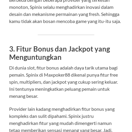
monoton, Spinix selalu menghadirkan inovasi dalam
desain dan mekanisme permainan yang fresh. Sehingga
kamu tidak akan bosan mencoba game yang itu-itu saja.
3.
Fitur Bonus dan Jackpot yang
Menguntungkan
Di dunia slot, fitur bonus adalah daya tarik utama bagi
pemain. Spinix di Maxpoker88 dikenal punya fitur free
spin, multipliers, dan jackpot yang cukup sering keluar.
Ini tentunya meningkatkan peluang pemain untuk
menang besar.
Provider lain kadang menghadirkan fitur bonus yang
kompleks dan sulit dipahami. Spinix justru
menghadirkan fitur yang mudah dimengerti namun
tetap memberikan sensasi menang yang besar. Jadi,