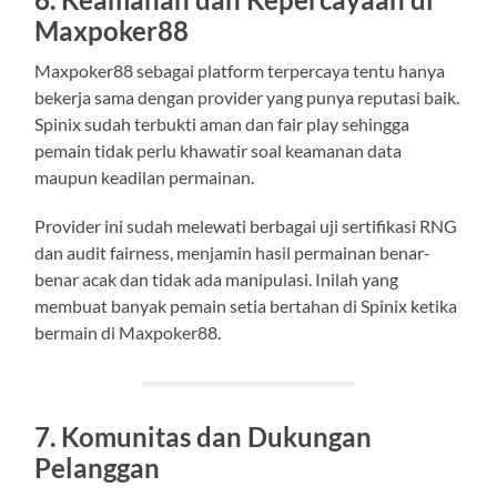
Maxpoker88
Maxpoker88 sebagai platform terpercaya tentu hanya
bekerja sama dengan provider yang punya reputasi baik.
Spinix sudah terbukti aman dan fair play sehingga
pemain tidak perlu khawatir soal keamanan data
maupun keadilan permainan.
Provider ini sudah melewati berbagai uji sertifikasi RNG
dan audit fairness, menjamin hasil permainan benar-
benar acak dan tidak ada manipulasi. Inilah yang
membuat banyak pemain setia bertahan di Spinix ketika
bermain di Maxpoker88.
7.
Komunitas dan Dukungan
Pelanggan