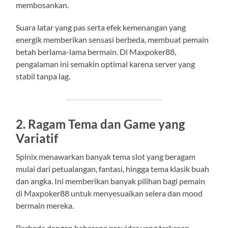
membosankan.
Suara latar yang pas serta efek kemenangan yang
energik memberikan sensasi berbeda, membuat pemain
betah berlama-lama bermain. Di Maxpoker88,
pengalaman ini semakin optimal karena server yang
stabil tanpa lag.
2.
Ragam Tema dan Game yang
Variatif
Spinix menawarkan banyak tema slot yang beragam
mulai dari petualangan, fantasi, hingga tema klasik buah
dan angka. Ini memberikan banyak pilihan bagi pemain
di Maxpoker88 untuk menyesuaikan selera dan mood
bermain mereka.
Berbeda dengan beberapa provider yang terkesan