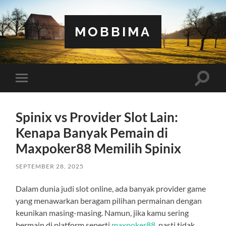
MOBBIMA
Toggle
Toggle
search
mobile
field
menu
Spinix vs Provider Slot Lain:
Kenapa Banyak Pemain di
Maxpoker88 Memilih Spinix
SEPTEMBER 28, 2025
Dalam dunia judi slot online, ada banyak provider game
yang menawarkan beragam pilihan permainan dengan
keunikan masing-masing. Namun, jika kamu sering
bermain di platform seperti
maxpoker88
, pasti tidak