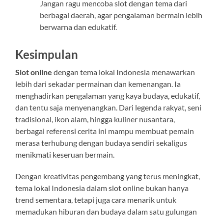
Jangan ragu mencoba slot dengan tema dari
berbagai daerah, agar pengalaman bermain lebih
berwarna dan edukatif.
Kesimpulan
Slot online
dengan tema lokal Indonesia menawarkan
lebih dari sekadar permainan dan kemenangan. Ia
menghadirkan pengalaman yang kaya budaya, edukatif,
dan tentu saja menyenangkan. Dari legenda rakyat, seni
tradisional, ikon alam, hingga kuliner nusantara,
berbagai referensi cerita ini mampu membuat pemain
merasa terhubung dengan budaya sendiri sekaligus
menikmati keseruan bermain.
Dengan kreativitas pengembang yang terus meningkat,
tema lokal Indonesia dalam slot online bukan hanya
trend sementara, tetapi juga cara menarik untuk
memadukan hiburan dan budaya dalam satu gulungan