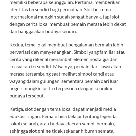
memiliki beberapa keunggulan. Pertama, memberikan
identitas tersendiri bagi permainan. Slot bertema
internasional mungkin sudah sangat banyak, tapi slot
dengan cerita lokal membuat pemain merasa lebih dekat
dan bangga akan budaya sendiri.
Kedua, tema lokal membuat pengalaman bermain lebih
bervariasi dan menyenangkan. Simbol yang familiar atau
cerita yang dikenal menambah elemen nostalgia dan
keasyikan tersendiri. Misalnya, pemain dari Jawa akan
merasa tersambung saat melihat simbol candi atau
wayang dalam gulungan, sementara pemain dari luar
negeri mungkin justru terpesona dengan keunikan
budaya tersebut.
Ketiga, slot dengan tema lokal dapat menjadi media
edukasi ringan. Pemain bisa belajar tentang legenda,
tokoh sejarah, atau budaya daerah sambil bermain,
sehingga
slot online
tidak sekadar hiburan semata.