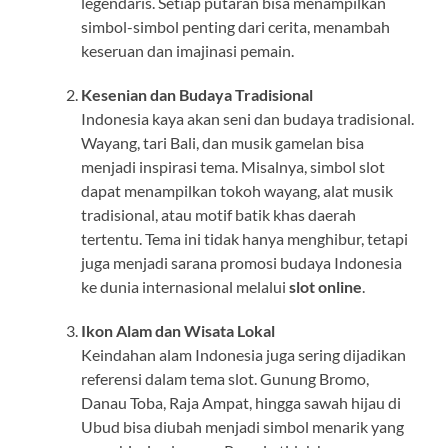
legendaris. Setiap putaran bisa menampilkan
simbol-simbol penting dari cerita, menambah
keseruan dan imajinasi pemain.
Kesenian dan Budaya Tradisional
Indonesia kaya akan seni dan budaya tradisional.
Wayang, tari Bali, dan musik gamelan bisa
menjadi inspirasi tema. Misalnya, simbol slot
dapat menampilkan tokoh wayang, alat musik
tradisional, atau motif batik khas daerah
tertentu. Tema ini tidak hanya menghibur, tetapi
juga menjadi sarana promosi budaya Indonesia
ke dunia internasional melalui
slot online
.
Ikon Alam dan Wisata Lokal
Keindahan alam Indonesia juga sering dijadikan
referensi dalam tema slot. Gunung Bromo,
Danau Toba, Raja Ampat, hingga sawah hijau di
Ubud bisa diubah menjadi simbol menarik yang