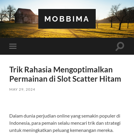
MOBBIMA
Toggle
Toggle
search
mobile
field
menu
Trik Rahasia Mengoptimalkan
Permainan di Slot Scatter Hitam
MAY 29, 2024
Dalam dunia perjudian online yang semakin populer di
Indonesia, para pemain selalu mencari trik dan strategi
untuk meningkatkan peluang kemenangan mereka.