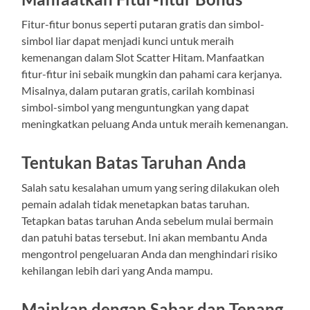
Fitur-fitur bonus seperti putaran gratis dan simbol-
simbol liar dapat menjadi kunci untuk meraih
kemenangan dalam Slot Scatter Hitam. Manfaatkan
fitur-fitur ini sebaik mungkin dan pahami cara kerjanya.
Misalnya, dalam putaran gratis, carilah kombinasi
simbol-simbol yang menguntungkan yang dapat
meningkatkan peluang Anda untuk meraih kemenangan.
Tentukan Batas Taruhan Anda
Salah satu kesalahan umum yang sering dilakukan oleh
pemain adalah tidak menetapkan batas taruhan.
Tetapkan batas taruhan Anda sebelum mulai bermain
dan patuhi batas tersebut. Ini akan membantu Anda
mengontrol pengeluaran Anda dan menghindari risiko
kehilangan lebih dari yang Anda mampu.
Mainkan dengan Sabar dan Tenang