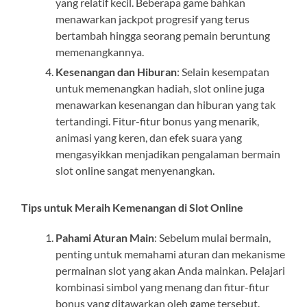
yang relatif kecil. Beberapa game bahkan
menawarkan jackpot progresif yang terus
bertambah hingga seorang pemain beruntung
memenangkannya.
Kesenangan dan Hiburan
: Selain kesempatan
untuk memenangkan hadiah, slot online juga
menawarkan kesenangan dan hiburan yang tak
tertandingi. Fitur-fitur bonus yang menarik,
animasi yang keren, dan efek suara yang
mengasyikkan menjadikan pengalaman bermain
slot online sangat menyenangkan.
Tips untuk Meraih Kemenangan di Slot Online
Pahami Aturan Main
: Sebelum mulai bermain,
penting untuk memahami aturan dan mekanisme
permainan slot yang akan Anda mainkan. Pelajari
kombinasi simbol yang menang dan fitur-fitur
bonus yang ditawarkan oleh game tersebut.