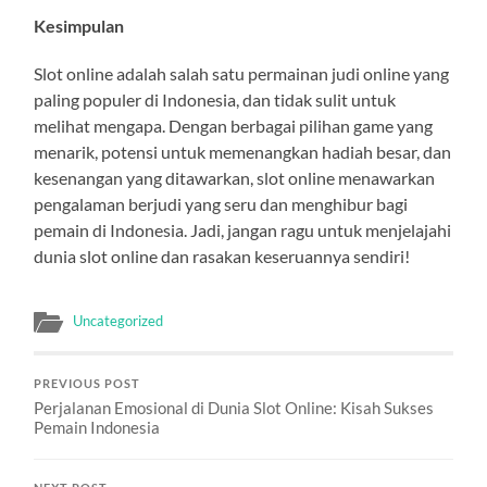
Kesimpulan
Slot online adalah salah satu permainan judi online yang
paling populer di Indonesia, dan tidak sulit untuk
melihat mengapa. Dengan berbagai pilihan game yang
menarik, potensi untuk memenangkan hadiah besar, dan
kesenangan yang ditawarkan, slot online menawarkan
pengalaman berjudi yang seru dan menghibur bagi
pemain di Indonesia. Jadi, jangan ragu untuk menjelajahi
dunia slot online dan rasakan keseruannya sendiri!
Uncategorized
PREVIOUS POST
Perjalanan Emosional di Dunia Slot Online: Kisah Sukses
Pemain Indonesia