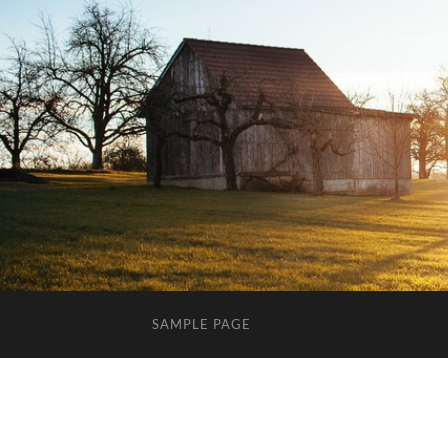
SAMPLE PAGE